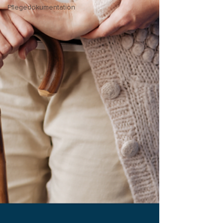
Pflegedokumentation