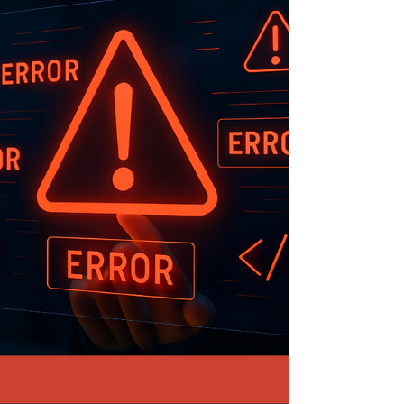
Menschen in vulnerablen Lebensphasen
professionell begleite