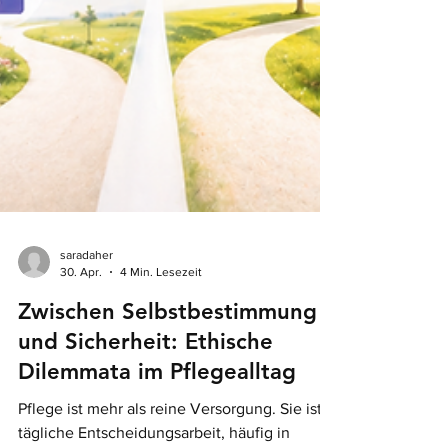
saradaher
30. Apr.
4 Min. Lesezeit
Zwischen Selbstbestimmung
und Sicherheit: Ethische
Dilemmata im Pflegealltag