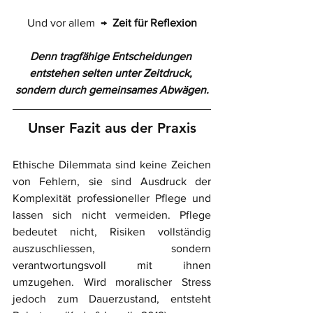
Und vor allem  →  
Zeit für Reflexion
Denn tragfähige Entscheidungen 
entstehen selten unter Zeitdruck, 
sondern durch gemeinsames Abwägen.
Unser Fazit aus der Praxis
Ethische Dilemmata sind keine Zeichen 
von Fehlern, sie sind Ausdruck der 
Komplexität professioneller Pflege und 
lassen sich nicht vermeiden. Pflege 
bedeutet nicht, Risiken vollständig 
auszuschliessen, sondern 
verantwortungsvoll mit ihnen 
umzugehen. Wird moralischer Stress 
jedoch zum Dauerzustand, entsteht 