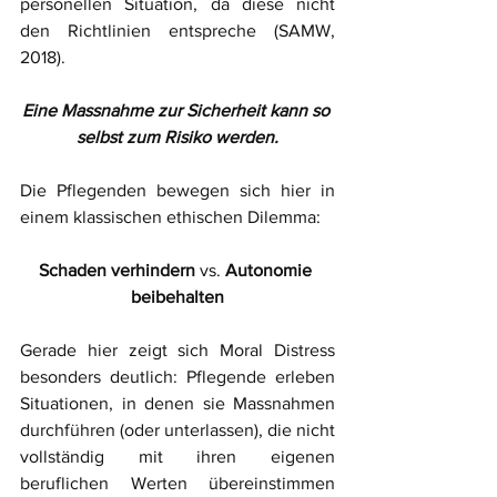
personellen Situation, da diese nicht 
den Richtlinien entspreche (SAMW, 
2018). 
Eine Massnahme zur Sicherheit kann so 
selbst zum Risiko werden.
Die Pflegenden bewegen sich hier in 
einem klassischen ethischen Dilemma:
Schaden verhindern 
vs. 
Autonomie 
beibehalten
Gerade hier zeigt sich Moral Distress 
besonders deutlich: Pflegende erleben 
Situationen, in denen sie Massnahmen 
durchführen (oder unterlassen), die nicht 
vollständig mit ihren eigenen 
beruflichen Werten übereinstimmen 