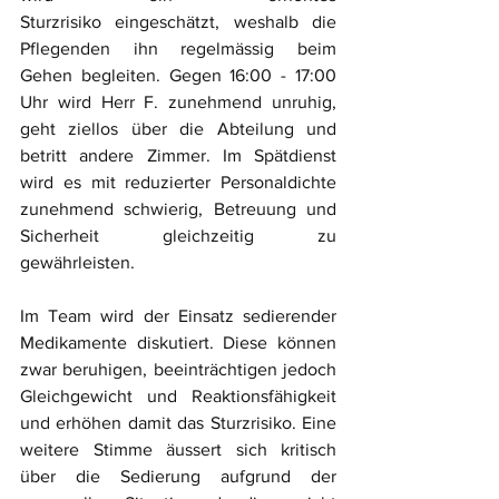
Sturzrisiko eingeschätzt, weshalb die 
Pflegenden ihn regelmässig beim 
Gehen begleiten. Gegen 16:00 - 17:00 
Uhr wird Herr F. zunehmend unruhig, 
geht ziellos über die Abteilung und 
betritt andere Zimmer. Im Spätdienst 
wird es mit reduzierter Personaldichte 
zunehmend schwierig, Betreuung und 
Sicherheit gleichzeitig zu 
gewährleisten.
Im Team wird der Einsatz sedierender 
Medikamente diskutiert. Diese können 
zwar beruhigen, beeinträchtigen jedoch 
Gleichgewicht und Reaktionsfähigkeit 
und erhöhen damit das Sturzrisiko. Eine 
weitere Stimme äussert sich kritisch 
über die Sedierung aufgrund der 