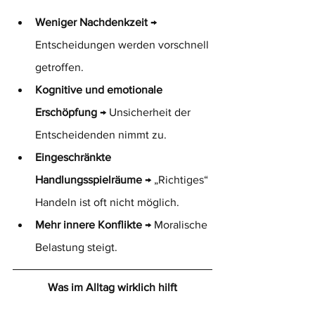
Weniger Nachdenkzeit
 → 
Entscheidungen werden vorschnell 
getroffen.
Kognitive und emotionale 
Erschöpfung
 → Unsicherheit der 
Entscheidenden nimmt zu.
Eingeschränkte 
Handlungsspielräume
 → „Richtiges“ 
Handeln ist oft nicht möglich.
Mehr innere Konflikte
 → Moralische 
Belastung steigt.
Was im Alltag wirklich hilft