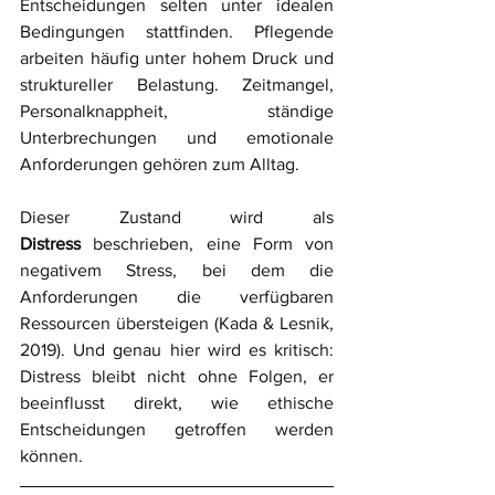
Entscheidungen selten unter idealen 
Bedingungen stattfinden. Pflegende 
arbeiten häufig unter hohem Druck und 
struktureller Belastung. Zeitmangel, 
Personalknappheit, ständige 
Unterbrechungen und emotionale 
Anforderungen gehören zum Alltag. 
Dieser Zustand wird als 
Distress
 beschrieben, eine Form von 
negativem Stress, bei dem die 
Anforderungen die verfügbaren 
Ressourcen übersteigen (Kada & Lesnik, 
2019).
Und genau hier wird es kritisch: 
Distress bleibt nicht ohne Folgen, er 
beeinflusst direkt, wie ethische 
Entscheidungen getroffen werden 
können.