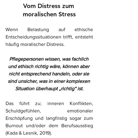
Vom Distress zum 
moralischen Stress
Wenn Belastung auf ethische 
Entscheidungssituationen trifft, entsteht 
häufig moralischer Distress. 
Pflegepersonen wissen, was fachlich 
und ethisch richtig wäre, können aber 
nicht entsprechend handeln, oder sie 
sind unsicher, was in einer komplexen 
Situation überhaupt „richtig“ ist.
Das führt zu; inneren Konflikten, 
Schuldgefühlen, emotionaler 
Erschöpfung und langfristig sogar zum 
Burnout und/oder dem Berufsausstieg 
(Kada & Lesnik, 2019).