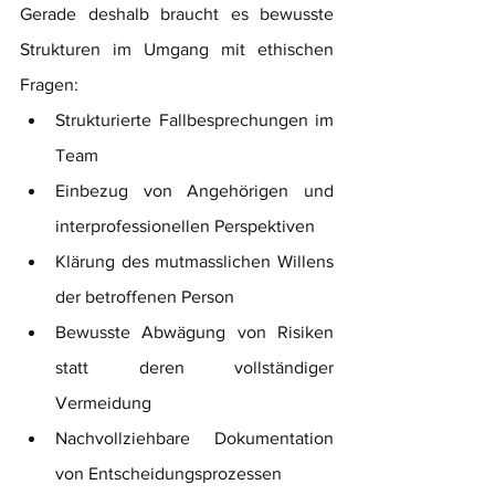
Gerade deshalb braucht es bewusste 
Strukturen im Umgang mit ethischen 
Fragen:
Strukturierte Fallbesprechungen im 
Team
Einbezug von Angehörigen und 
interprofessionellen Perspektiven 
Klärung des mutmasslichen Willens 
der betroffenen Person 
Bewusste Abwägung von Risiken 
statt deren vollständiger 
Vermeidung 
Nachvollziehbare Dokumentation 
von Entscheidungsprozessen