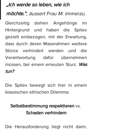
„Ich werde so leben, wie ich 
möchte.“
, äussert Frau M. immerzu.
Gleichzeitig stehen Angehörige im 
Hintergrund und haben die Spitex 
gezielt einbezogen, mit der Erwartung, 
dass durch deren Massnahmen weitere 
Stürze verhindert werden und die 
Verantwortung dafür übernehmen 
müssen, bei einem erneuten Sturz. 
Was 
tun?
Die Spitex bewegt sich hier in einem 
klassischen ethischen Dilemma:
Selbstbestimmung respektieren
 vs. 
Schaden verhindern
Die Herausforderung liegt nicht darin, 