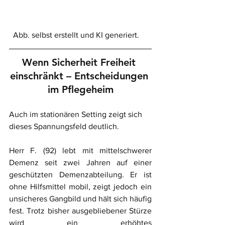
  Abb. selbst erstellt und KI generiert.
Wenn Sicherheit Freiheit 
einschränkt – Entscheidungen 
im Pflegeheim
Auch im stationären Setting zeigt sich 
dieses Spannungsfeld deutlich. 
Herr F. (92) lebt mit mittelschwerer 
Demenz seit zwei Jahren auf einer 
geschützten Demenzabteilung. Er ist 
ohne Hilfsmittel mobil, zeigt jedoch ein 
unsicheres Gangbild und hält sich häufig 
fest. Trotz bisher ausgebliebener Stürze 
wird ein erhöhtes 