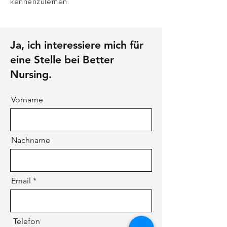
kennenzulernen.
Ja, ich interessiere mich für
eine Stelle bei Better
Nursing.
Vorname
Nachname
Email
Telefon