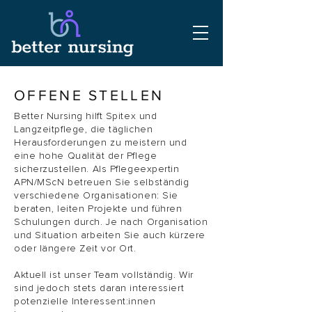
OFFENE STELLEN
Better Nursing hilft Spitex und
Langzeitpflege, die täglichen
Herausforderungen zu meistern und
eine hohe Qualität der Pflege
sicherzustellen. Als Pflegeexpertin
APN/MScN betreuen Sie selbständig
verschiedene Organisationen: Sie
beraten, leiten Projekte und führen
Schulungen durch. Je nach Organisation
und Situation arbeiten Sie auch kürzere
oder längere Zeit vor Ort.
Aktuell ist unser Team vollständig. Wir
sind jedoch stets daran interessiert
potenzielle Interessent:innen