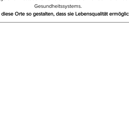
Gesundheitssystems. 
 diese Orte so gestalten, dass sie Lebensqualität ermögli