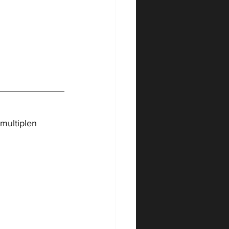
multiplen 