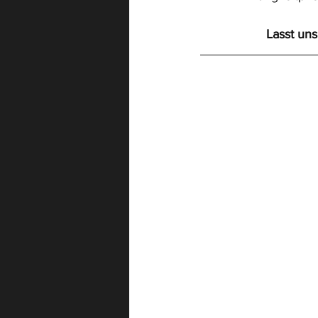
Lasst uns