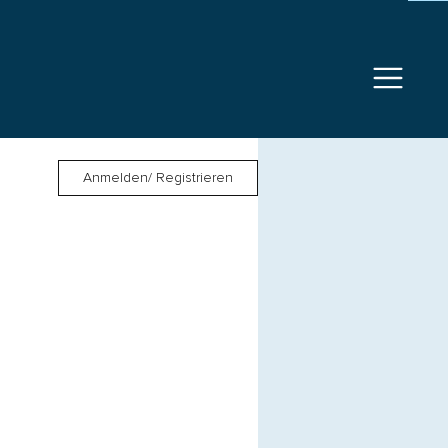
Anmelden/ Registrieren
g