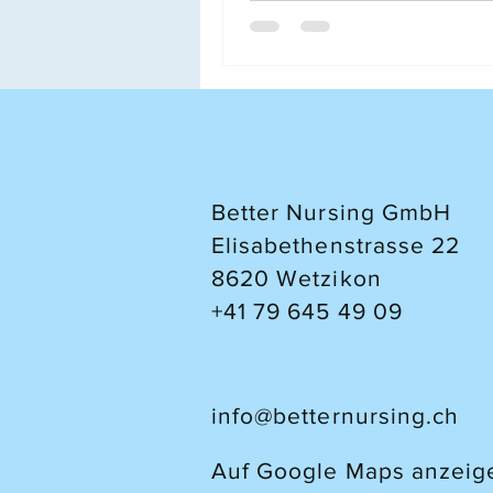
Better Nursing GmbH
Elisabethenstrasse 22
8620 Wetzikon
+41 79 645 49 09
info@betternursing.ch
Auf Google Maps anzeig