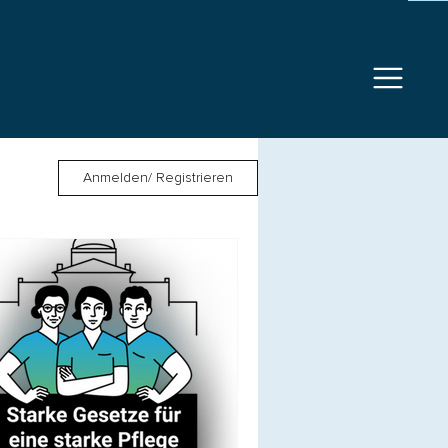
Anmelden/ Registrieren
g