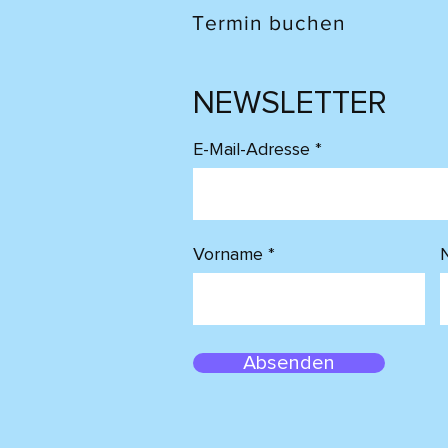
Termin buchen
NEWSLETTER
E-Mail-Adresse
Vorname
Absenden