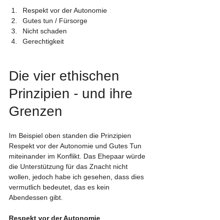
Respekt vor der Autonomie 
Gutes tun / Fürsorge 
Nicht schaden 
Gerechtigkeit 
Die vier ethischen 
Prinzipien - und ihre 
Grenzen
Im Beispiel oben standen die Prinzipien 
Respekt vor der Autonomie und Gutes Tun 
miteinander im Konflikt. Das Ehepaar würde 
die Unterstützung für das Znacht nicht 
wollen, jedoch habe ich gesehen, dass dies 
vermutlich bedeutet, das es kein 
Abendessen gibt. 
Respekt vor der Autonomie