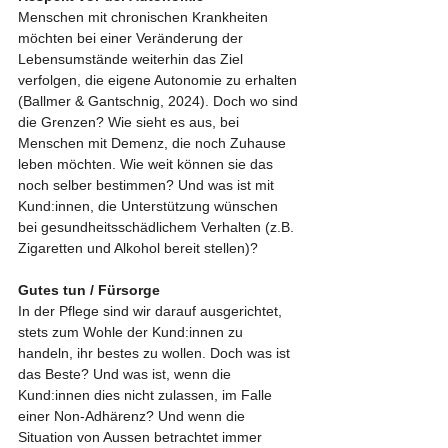
Menschen mit chronischen Krankheiten 
möchten bei einer Veränderung der 
Lebensumstände weiterhin das Ziel 
verfolgen, die eigene Autonomie zu erhalten 
(Ballmer & Gantschnig, 2024). Doch wo sind 
die Grenzen? Wie sieht es aus, bei 
Menschen mit Demenz, die noch Zuhause 
leben möchten. Wie weit können sie das 
noch selber bestimmen? Und was ist mit 
Kund:innen, die Unterstützung wünschen 
bei gesundheitsschädlichem Verhalten (z.B. 
Zigaretten und Alkohol bereit stellen)?
Gutes tun / Fürsorge
In der Pflege sind wir darauf ausgerichtet, 
stets zum Wohle der Kund:innen zu 
handeln, ihr bestes zu wollen. Doch was ist 
das Beste? Und was ist, wenn die 
Kund:innen dies nicht zulassen, im Falle 
einer Non-Adhärenz? Und wenn die 
Situation von Aussen betrachtet immer 