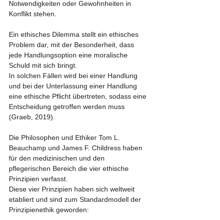
Notwendigkeiten oder Gewohnheiten in 
Konflikt stehen. 
Ein ethisches Dilemma stellt ein ethisches 
Problem dar, mit der Besonderheit, dass 
jede Handlungsoption eine moralische 
Schuld mit sich bringt.
In solchen Fällen wird bei einer Handlung 
und bei der Unterlassung einer Handlung 
eine ethische Pflicht übertreten, sodass eine 
Entscheidung getroffen werden muss 
(Graeb, 2019). 
Die Philosophen und Ethiker Tom L. 
Beauchamp und James F. Childress haben 
für den medizinischen und den 
pflegerischen Bereich die vier ethische 
Prinzipien verfasst.
Diese vier Prinzipien haben sich weltweit 
etabliert und sind zum Standardmodell der 
Prinzipienethik geworden: 