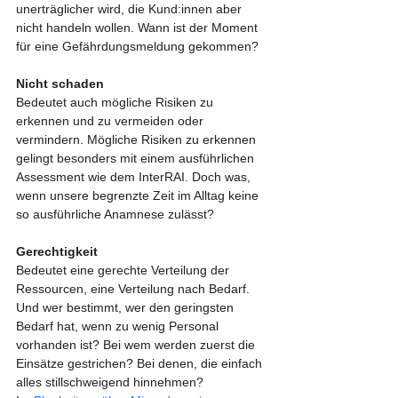
unerträglicher wird, die Kund:innen aber 
nicht handeln wollen. Wann ist der Moment 
für eine Gefährdungsmeldung gekommen?
Nicht schaden
Bedeutet auch mögliche Risiken zu 
erkennen und zu vermeiden oder 
vermindern. Mögliche Risiken zu erkennen 
gelingt besonders mit einem ausführlichen 
Assessment wie dem InterRAI. Doch was, 
wenn unsere begrenzte Zeit im Alltag keine 
so ausführliche Anamnese zulässt? 
Gerechtigkeit
Bedeutet eine gerechte Verteilung der 
Ressourcen, eine Verteilung nach Bedarf. 
Und wer bestimmt, wer den geringsten 
Bedarf hat, wenn zu wenig Personal 
vorhanden ist? Bei wem werden zuerst die 
Einsätze gestrichen? Bei denen, die einfach 
alles stillschweigend hinnehmen? 