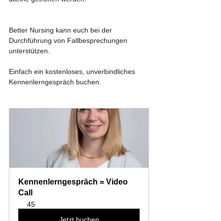
Better Nursing kann euch bei der 
Durchführung von Fallbesprechungen 
unterstützen. 
Einfach ein kostenloses, unverbindliches 
Kennenlerngespräch buchen. 
Kennenlerngespräch = Video 
Call
45
Jetzt buchen