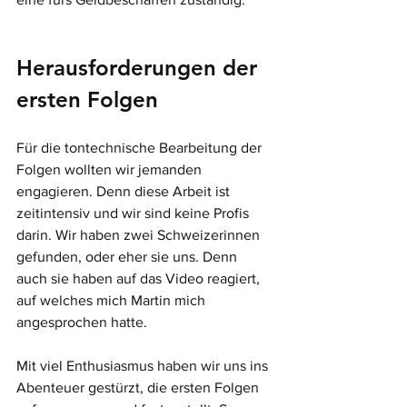
Herausforderungen der 
ersten Folgen
Für die tontechnische Bearbeitung der 
Folgen wollten wir jemanden 
engagieren. Denn diese Arbeit ist 
zeitintensiv und wir sind keine Profis 
darin. Wir haben zwei Schweizerinnen 
gefunden, oder eher sie uns. Denn 
auch sie haben auf das Video reagiert, 
auf welches mich Martin mich 
angesprochen hatte. 
Mit viel Enthusiasmus haben wir uns ins 
Abenteuer gestürzt, die ersten Folgen 