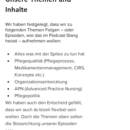
Inhalte
Wir haben festgelegt, dass wir zu 
folgenden Themen Folgen – oder 
Episoden, wie das im Podcast-Slang 
heisst – aufnehmen wollen:
Alles was mit der Spitex zu tun hat
Pflegequalität (Pflegeprozess, 
Medikamentenmanagement, CIRS, 
Konzepte etc.)
Organisationsentwicklung 
APN (Advanced Practice Nursing)
Pflegepolitik 
Wir haben auch den Entscheid gefällt, 
dass wir auch äs bizeli flexibel sein 
wollen. Doch die Themen oben sollen 
die Stossrichtung unserer Episoden 