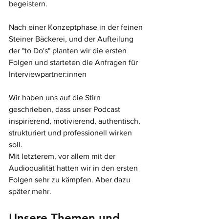
begeistern. 
Nach einer Konzeptphase in der feinen 
Steiner Bäckerei, und der Aufteilung 
der "to Do's" planten wir die ersten 
Folgen und starteten die Anfragen für 
Interviewpartner:innen
Wir haben uns auf die Stirn 
geschrieben, dass unser Podcast 
inspirierend, motivierend, authentisch, 
strukturiert und professionell wirken 
soll. 
Mit letzterem, vor allem mit der 
Audioqualität hatten wir in den ersten 
Folgen sehr zu kämpfen. Aber dazu 
später mehr. 
Unsere Themen und 