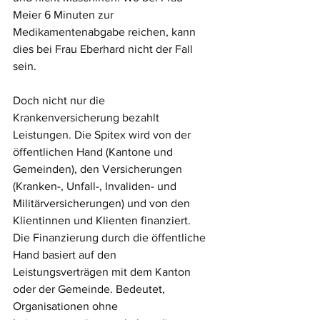
Meier 6 Minuten zur 
Medikamentenabgabe reichen, kann 
dies bei Frau Eberhard nicht der Fall 
sein. 
Doch nicht nur die 
Krankenversicherung bezahlt 
Leistungen. Die Spitex wird von der 
öffentlichen Hand (Kantone und 
Gemeinden), den Versicherungen 
(Kranken-, Unfall-, Invaliden- und 
Militärversicherungen) und von den 
Klientinnen und Klienten finanziert.
Die Finanzierung durch die öffentliche 
Hand basiert auf den 
Leistungsverträgen mit dem Kanton 
oder der Gemeinde. Bedeutet, 
Organisationen ohne 