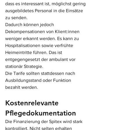
dass es interessant ist, möglichst gering 
ausgebildetes Personal in die Einsätze 
zu senden. 
Dadurch können jedoch 
Dekompensationen von Klient:innen 
weniger erkannt werden. Es kann zu 
Hospitalisationen sowie verfrühte 
Heimeintritte führen. Das ist 
entgegengesetzt der ambulant vor 
stationär Strategie. 
Die Tarife sollten stattdessen nach 
Ausbildungsstand oder Funktion 
bezahlt werden. 
Kostenrelevante 
Pflegedokumentation
Die Finanzierung der Spitex wird stark 
kontrolliert. Nicht selten erhalten 