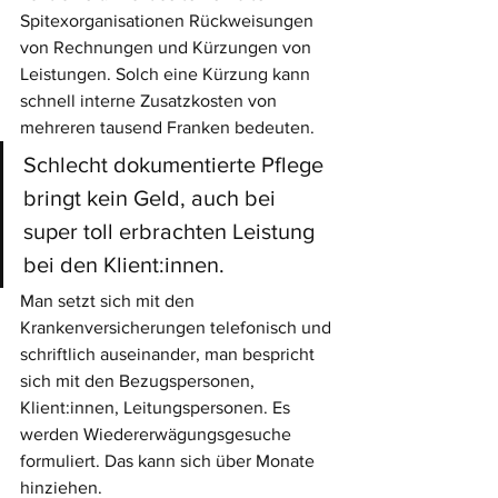
Spitexorganisationen Rückweisungen 
von Rechnungen und Kürzungen von 
Leistungen. Solch eine Kürzung kann 
schnell interne Zusatzkosten von 
mehreren tausend Franken bedeuten. 
Schlecht dokumentierte Pflege 
bringt kein Geld, auch bei 
super toll erbrachten Leistung 
bei den Klient:innen. 
Man setzt sich mit den 
Krankenversicherungen telefonisch und 
schriftlich auseinander, man bespricht 
sich mit den Bezugspersonen, 
Klient:innen, Leitungspersonen. Es 
werden Wiedererwägungsgesuche 
formuliert. Das kann sich über Monate 
hinziehen.