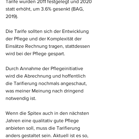
Tarife wurden 2011 festgelegt und 2020 
statt erhöht, um 3.6% gesenkt (BAG, 
2019).
Die Tarife sollten sich der Entwicklung 
der Pflege und der Komplexität der 
Einsätze Rechnung tragen, stattdessen 
wird bei der Pflege gespart. 
Durch Annahme der Pflegeinitiative 
wird die Abrechnung und hoffentlich 
die Tarifierung nochmals angeschaut, 
was meiner Meinung nach dringend 
notwendig ist. 
Wenn die Spitex auch in den nächsten 
Jahren eine qualitativ gute Pflege 
anbieten soll, muss die Tarifierung 
anders gestaltet sein. Aktuell ist es so, 