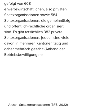
gefolgt von 608 
erwerbswirtschaftlichen, also privaten 
Spitexorganisationen sowie 584 
Spitexorganisationen, die gemeinnützig 
und öffentlich-rechtliche organisiert 
sind. Es gibt tatsächlich 382 private 
Spitexorganisationen, jedoch sind viele 
davon in mehreren Kantonen tätig und 
daher mehrfach gezählt (Anhand der 
Betriebsbewilligungen).
Anzahl Spitexorganisationen (BFS, 2022)