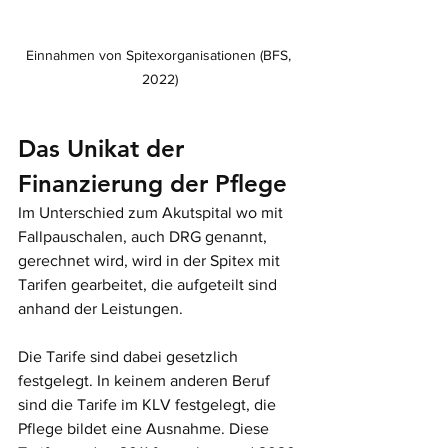
Einnahmen von Spitexorganisationen (BFS, 
2022)
Das Unikat der 
Finanzierung der Pflege
Im Unterschied zum Akutspital wo mit 
Fallpauschalen, auch DRG genannt, 
gerechnet wird, wird in der Spitex mit 
Tarifen gearbeitet, die aufgeteilt sind 
anhand der Leistungen. 
Die Tarife sind dabei gesetzlich 
festgelegt. In keinem anderen Beruf 
sind die Tarife im KLV festgelegt, die 
Pflege bildet eine Ausnahme. Diese 