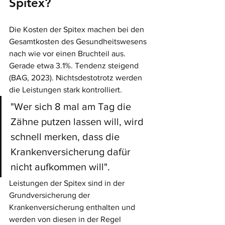
Spitex?
Die Kosten der Spitex machen bei den 
Gesamtkosten des Gesundheitswesens 
nach wie vor einen Bruchteil aus. 
Gerade etwa 3.1%. Tendenz steigend 
(BAG, 2023). Nichtsdestotrotz werden 
die Leistungen stark kontrolliert.
"Wer sich 8 mal am Tag die 
Zähne putzen lassen will, wird 
schnell merken, dass die 
Krankenversicherung dafür 
nicht aufkommen will". 
Leistungen der Spitex sind in der 
Grundversicherung der 
Krankenversicherung enthalten und
werden von diesen in der Regel 