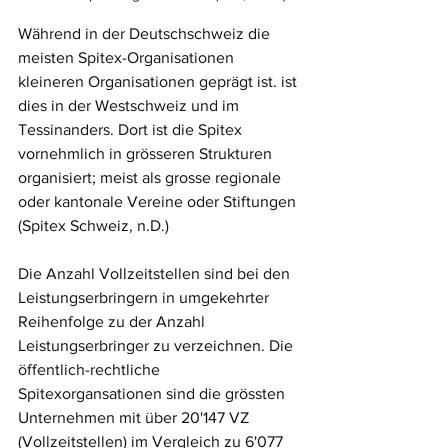
Während in der Deutschschweiz die 
meisten Spitex-Organisationen 
kleineren Organisationen geprägt ist. ist 
dies in der Westschweiz und im 
Tessinanders. Dort ist die Spitex 
vornehmlich in grösseren Strukturen 
organisiert; meist als grosse regionale 
oder kantonale Vereine oder Stiftungen 
(Spitex Schweiz, n.D.)
Die Anzahl Vollzeitstellen sind bei den 
Leistungserbringern in umgekehrter 
Reihenfolge zu der Anzahl 
Leistungserbringer zu verzeichnen. Die 
öffentlich-rechtliche 
Spitexorgansationen sind die grössten 
Unternehmen mit über 20'147 VZ 
(Vollzeitstellen) im Vergleich zu 6'077 