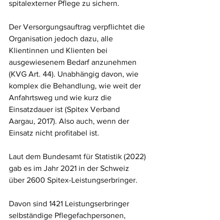
spitalexterner Pflege zu sichern. 
Der Versorgungsauftrag verpflichtet die 
Organisation jedoch dazu, alle 
Klientinnen und Klienten bei 
ausgewiesenem Bedarf anzunehmen 
(KVG Art. 44). Unabhängig davon, wie 
komplex die Behandlung, wie weit der 
Anfahrtsweg und wie kurz die 
Einsatzdauer ist (Spitex Verband 
Aargau, 2017). Also auch, wenn der 
Einsatz nicht profitabel ist. 
Laut dem Bundesamt für Statistik (2022) 
gab es im Jahr 2021 in der Schweiz 
über 2600 Spitex-Leistungserbringer.
Davon sind 1421 Leistungserbringer 
selbständige Pflegefachpersonen, 