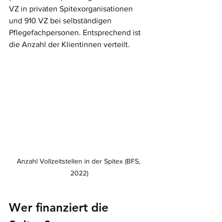
VZ in privaten Spitexorganisationen 
und 910 VZ bei selbständigen 
Pflegefachpersonen. Entsprechend ist 
die Anzahl der Klientinnen verteilt. 
Anzahl Vollzeitstellen in der Spitex (BFS, 
2022)
Wer finanziert die 