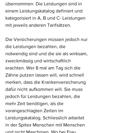
übernommen. Die Leistungen sind in 
einem Leistungskatalog definiert und 
kategorisiert in A, B und C- Leistungen 
mit jeweils anderen Tarifsätzen. 
Die Versicherungen müssen jedoch nur 
die Leistungen bezahlen, die 
notwendig sind und die sie als wirksam, 
zweckmässig und wirtschaftlich 
erachten. Wer 8 mal am Tag sich die 
Zähne putzen lassen will, wird schnell 
merken, dass die Krankenversicherung 
dafür nicht aufkommen will. Sie muss 
jedoch für Leistungen bezahlen, die 
mehr Zeit benötigen, als die 
vorangeschlagten Zeiten im 
Leistungskatalog. Schliesslich arbeitet 
in der Spitex Menschen mit Menschen 
und nicht Maschinen. Wo bei Frau 