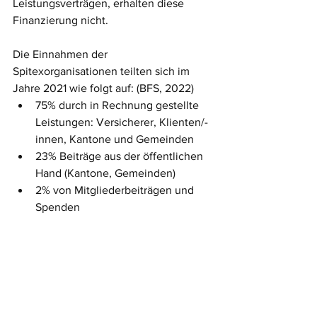
Leistungsverträgen, erhalten diese 
Finanzierung nicht. 
Die Einnahmen der 
Spitexorganisationen teilten sich im 
Jahre 2021 wie folgt auf: (BFS, 2022)
75% durch in Rechnung gestellte 
Leistungen: Versicherer, Klienten/-
innen, Kantone und Gemeinden 
23% Beiträge aus der öffentlichen 
Hand (Kantone, Gemeinden) 
2% von Mitgliederbeiträgen und 
Spenden