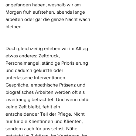
angefangen haben, weshalb wir am 
Morgen früh aufstehen, abends lange 
arbeiten oder gar die ganze Nacht wach 
bleiben.
Doch gleichzeitig erleben wir im Alltag 
etwas anderes: Zeitdruck, 
Personalmangel, ständige Priorisierung 
und dadurch gekürzte oder 
unterlassene Interventionen. 
Gespräche, empathische Präsenz und 
biografisches Arbeiten werden oft als 
zweitrangig betrachtet. Und wenn dafür 
keine Zeit bleibt, fehlt ein 
entscheidender Teil der Pflege. Nicht 
nur für die Klientinnen und Klienten, 
sondern auch für uns selbst. Nähe 
entsteht im Zuhören, im Verstehen, im 