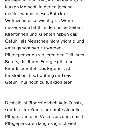
kurzen Moment, in denen jemand 
erzählt, warum dieses Foto im 
Wohnzimmer so wichtig ist. Wenn 
dieser Raum fehlt, leiden beide Seiten. 
Klientinnen und Klienten haben das 
Gefühl, als Menschen nicht wichtig und 
ernst genommen zu werden. 
Pflegepersonen verlieren den Teil ihres 
Berufs, der ihnen Energie gibt und 
Freude bereitet. Das Ergebnis ist 
Frustration, Erschöpfung und das 
Gefühl, nur noch zu funktionieren.
Deshalb ist Biografiearbeit kein Zusatz, 
sondern der Kern einer professioneller 
Pflege. Und eine Voraussetzung, damit 
Pflegepersonen langfristig motiviert 