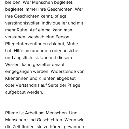
bleiben. Wer Menschen begleitet, 
begleitet immer ihre Geschichten. Wer 
ihre Geschichten kennt, pflegt 
verständnisvoller, individueller und mit 
mehr Ruhe. Auf einmal kann man 
verstehen, weshalb eine Person 
Pflegeinterventionen ablehnt, Mühe 
hat, Hilfe anzunehmen oder unsicher 
und ängstlich ist. Und mit diesem 
Wissen, kann gezielter darauf 
eingegangen werden, Widerstände von 
Klientinnen und Klienten abgebaut 
oder Verständnis auf Seite der Pflege 
aufgebaut werden. 
Pflege ist Arbeit am Menschen. Und 
Menschen sind Geschichten. Wenn wir 
die Zeit finden, sie zu hören, gewinnen 