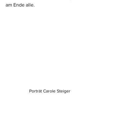
am Ende alle.
Porträt Carole Steiger