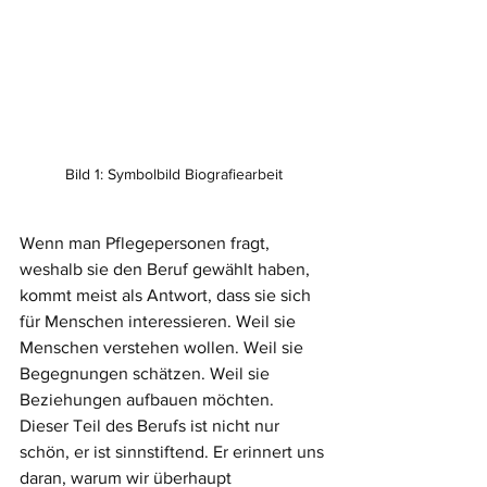
Bild 1: Symbolbild Biografiearbeit
Wenn man Pflegepersonen fragt, 
weshalb sie den Beruf gewählt haben, 
kommt meist als Antwort, dass sie sich 
für Menschen interessieren. Weil sie 
Menschen verstehen wollen. Weil sie 
Begegnungen schätzen. Weil sie 
Beziehungen aufbauen möchten. 
Dieser Teil des Berufs ist nicht nur 
schön, er ist sinnstiftend. Er erinnert uns 
daran, warum wir überhaupt 