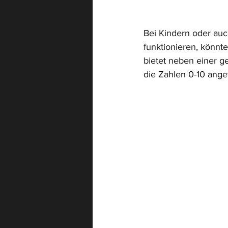
Bei Kindern oder au
funktionieren, könnte
bietet neben einer g
die Zahlen 0-10 ange