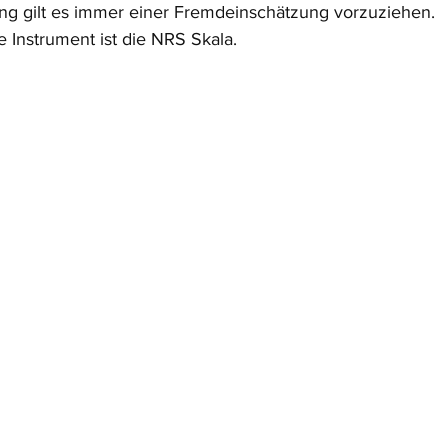
ng gilt es immer einer Fremdeinschätzung vorzuziehen. 
 Instrument ist die NRS Skala.