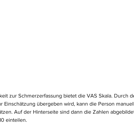
keit zur Schmerzerfassung bietet die VAS Skala. Durch d
ur Einschätzung übergeben wird, kann die Person manuell
zen. Auf der Hinterseite sind dann die Zahlen abgebilde
0 einteilen.