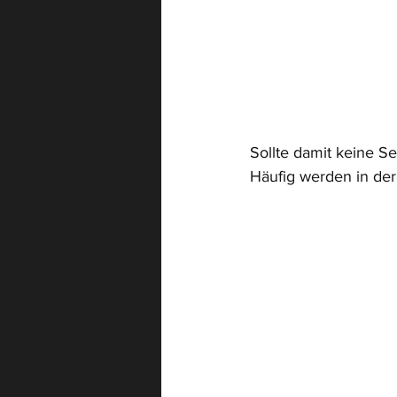
Sollte damit keine S
Häufig werden in der