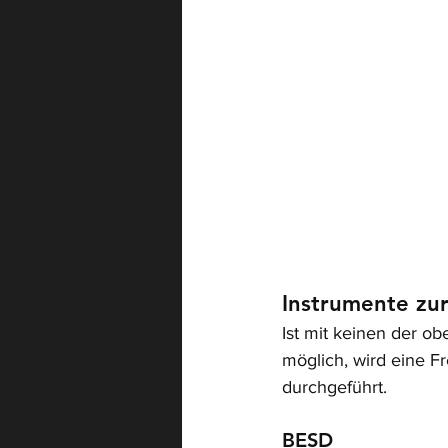
Instrumente zu
Ist mit keinen der o
möglich, wird eine 
durchgeführt.
BESD