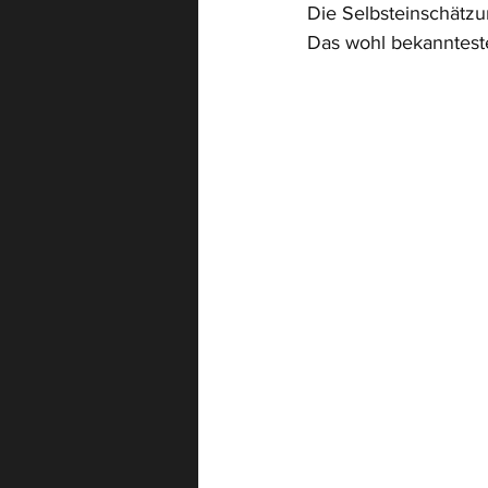
Die Selbsteinschätzu
Das wohl bekannteste