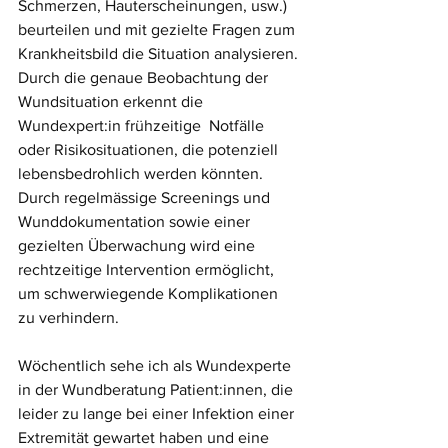
Schmerzen, Hauterscheinungen, usw.) 
beurteilen und mit gezielte Fragen zum 
Krankheitsbild die Situation analysieren.
Durch die genaue Beobachtung der 
Wundsituation erkennt die 
Wundexpert:in frühzeitige  Notfälle 
oder Risikosituationen, die potenziell 
lebensbedrohlich werden könnten. 
Durch regelmässige Screenings und 
Wunddokumentation sowie einer 
gezielten Überwachung wird eine 
rechtzeitige Intervention ermöglicht, 
um schwerwiegende Komplikationen 
zu verhindern. 
Wöchentlich sehe ich als Wundexperte 
in der Wundberatung Patient:innen, die 
leider zu lange bei einer Infektion einer 
Extremität gewartet haben und eine 