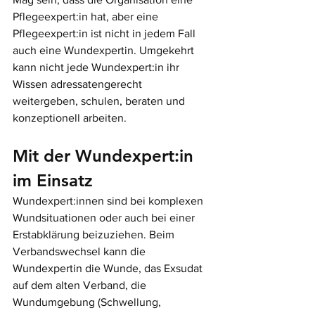
Pflegeexpert:in hat, aber eine 
Pflegeexpert:in ist nicht in jedem Fall 
auch eine Wundexpertin. Umgekehrt 
kann nicht jede Wundexpert:in ihr 
Wissen adressatengerecht 
weitergeben, schulen, beraten und 
konzeptionell arbeiten. 
Mit der Wundexpert:in 
im Einsatz
Wundexpert:innen sind bei komplexen 
Wundsituationen oder auch bei einer 
Erstabklärung beizuziehen. Beim 
Verbandswechsel kann die 
Wundexpertin die Wunde, das Exsudat 
auf dem alten Verband, die 
Wundumgebung (Schwellung, 