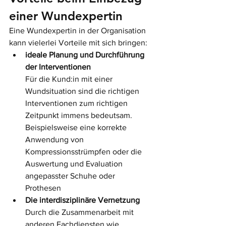
einer Wundexpertin
Eine Wundexpertin in der Organisation 
kann vielerlei Vorteile mit sich bringen:
ideale Planung und Durchführung 
der Interventionen
Für die Kund:in mit einer 
Wundsituation sind die richtigen 
Interventionen zum richtigen 
Zeitpunkt immens bedeutsam. 
Beispielsweise eine korrekte 
Anwendung von 
Kompressionsstrümpfen oder die 
Auswertung und Evaluation 
angepasster Schuhe oder 
Prothesen
Die interdisziplinäre Vernetzung
Durch die Zusammenarbeit mit 
anderen Fachdiensten wie 