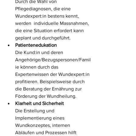
Durch die Wahl von 
Pflegediagnosen, die eine 
Wundexpert:in bestens kennt, 
werden  individuelle Massnahmen, 
die eine Situation erfordert kann 
geplant und durchgeführt.
Patientenedukation
Die Kund:in und deren 
Angehörige/Bezugspersonen/Famil
ie können durch das 
Expertenwissen der Wundexpert:in 
profitieren. Beispielsweise durch 
die Beratung der Ernährung zur 
Förderung der Wundheilung.
Klarheit und Sicherheit
Die Erstellung und 
Implementierung eines 
Wundkonzeptes, internen 
Abläufen und Prozessen hilft 