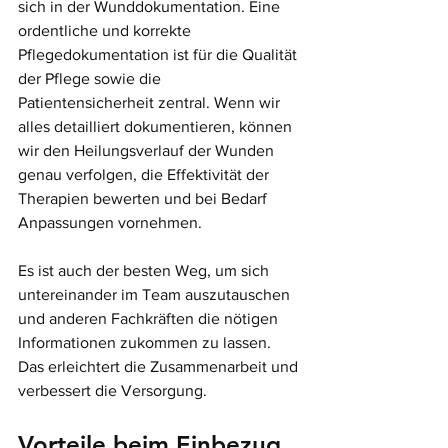
sich in der Wunddokumentation. Eine 
ordentliche und korrekte 
Pflegedokumentation ist für die Qualität 
der Pflege sowie die 
Patientensicherheit zentral. Wenn wir 
alles detailliert dokumentieren, können 
wir den Heilungsverlauf der Wunden 
genau verfolgen, die Effektivität der 
Therapien bewerten und bei Bedarf 
Anpassungen vornehmen. 
Es ist auch der besten Weg, um sich 
untereinander im Team auszutauschen 
und anderen Fachkräften die nötigen 
Informationen zukommen zu lassen. 
Das erleichtert die Zusammenarbeit und 
verbessert die Versorgung. 
Vorteile beim Einbezug 