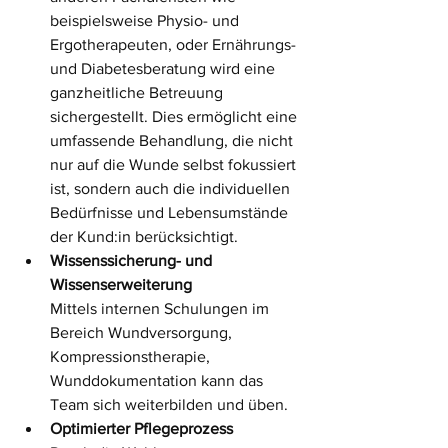
beispielsweise Physio- und 
Ergotherapeuten, oder Ernährungs- 
und Diabetesberatung wird eine 
ganzheitliche Betreuung 
sichergestellt. Dies ermöglicht eine 
umfassende Behandlung, die nicht 
nur auf die Wunde selbst fokussiert 
ist, sondern auch die individuellen 
Bedürfnisse und Lebensumstände 
der Kund:in berücksichtigt. 
Wissenssicherung- und 
Wissenserweiterung
Mittels internen Schulungen im 
Bereich Wundversorgung, 
Kompressionstherapie, 
Wunddokumentation kann das 
Team sich weiterbilden und üben. 
Optimierter Pflegeprozess