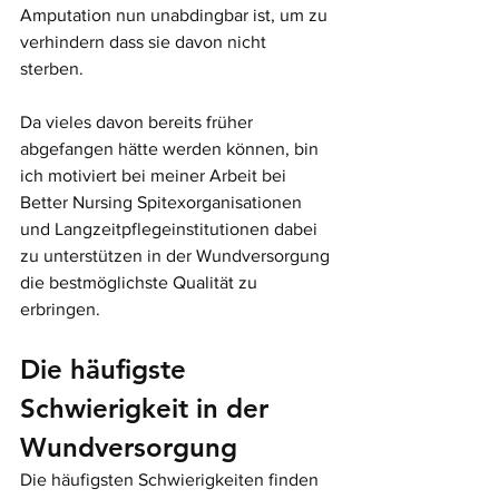
Amputation nun unabdingbar ist, um zu 
verhindern dass sie davon nicht 
sterben. 
Da vieles davon bereits früher 
abgefangen hätte werden können, bin 
ich motiviert bei meiner Arbeit bei 
Better Nursing Spitexorganisationen 
und Langzeitpflegeinstitutionen dabei 
zu unterstützen in der Wundversorgung 
die bestmöglichste Qualität zu 
erbringen. 
Die häufigste 
Schwierigkeit in der 
Wundversorgung
Die häufigsten Schwierigkeiten finden 