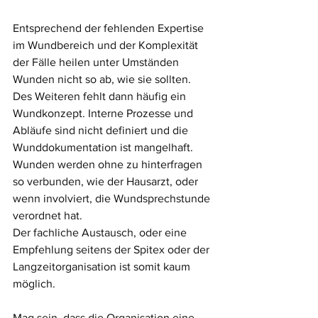
Entsprechend der fehlenden Expertise 
im Wundbereich und der Komplexität 
der Fälle heilen unter Umständen 
Wunden nicht so ab, wie sie sollten. 
Des Weiteren fehlt dann häufig ein 
Wundkonzept. Interne Prozesse und 
Abläufe sind nicht definiert und die 
Wunddokumentation ist mangelhaft. 
Wunden werden ohne zu hinterfragen 
so verbunden, wie der Hausarzt, oder 
wenn involviert, die Wundsprechstunde 
verordnet hat. 
Der fachliche Austausch, oder eine 
Empfehlung seitens der Spitex oder der 
Langzeitorganisation ist somit kaum 
möglich. 
Mag sein, dass die Organisation eine 