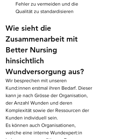
Fehler zu vermeiden und die 
Qualität zu standardisieren
Wie sieht die 
Zusammenarbeit mit 
Better Nursing 
hinsichtlich 
Wundversorgung aus?
Wir besprechen mit unseren 
Kund:innen erstmal ihren Bedarf. Dieser 
kann je nach Grösse der Organisation, 
der Anzahl Wunden und deren 
Komplexität sowie der Ressourcen der 
Kunden individuell sein.
Es können auch Organisationen, 
welche eine interne Wundexpert:in 