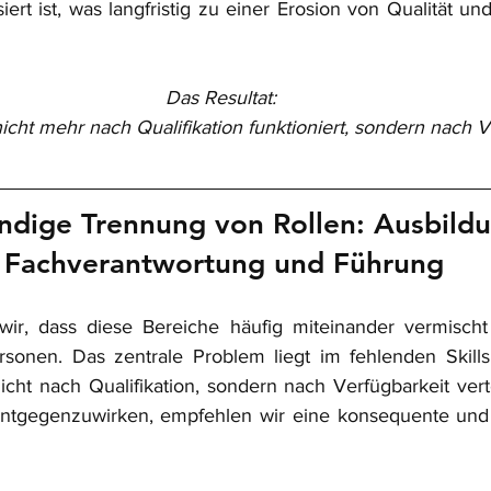
iert ist, was langfristig zu einer Erosion von Qualität und 
Das Resultat: 
icht mehr nach Qualifikation funktioniert, sondern nach V
dige Trennung von Rollen: Ausbildu
Fachverantwortung und Führung
wir, dass diese Bereiche häufig miteinander vermischt 
rsonen. Das zentrale Problem liegt im fehlenden Skills
ht nach Qualifikation, sondern nach Verfügbarkeit vert
entgegenzuwirken, 
empfehlen wir eine konsequente und 